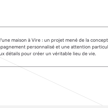
’une maison à Vire : un projet mené de la conceptio
pagnement personnalisé et une attention particul
x détails pour créer un véritable lieu de vie.