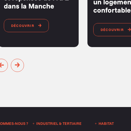
un logemen
dans la Manche
confortabl
DÉCOUVRIR
DÉCOUVRIR
SOMMES-NOUS ?
INDUSTRIEL & TERTIAIRE
HABITAT