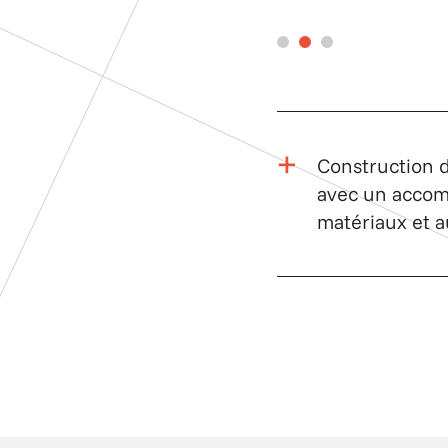
Construction d
avec un accom
matériaux et au