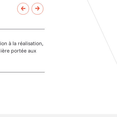
n à la réalisation,
ière portée aux