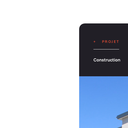
PROJET
Construction