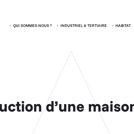
QUI SOMMES-NOUS ?
INDUSTRIEL & TERTIAIRE
HABITAT
uction d’une maison