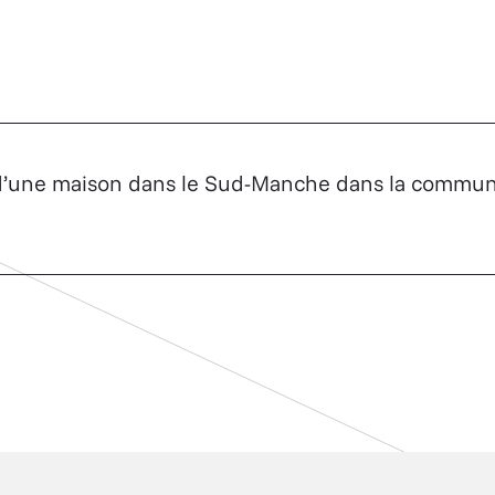
d’une maison dans le Sud-Manche dans la commu