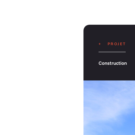
PROJET
Construction