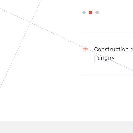
Construction 
Parigny