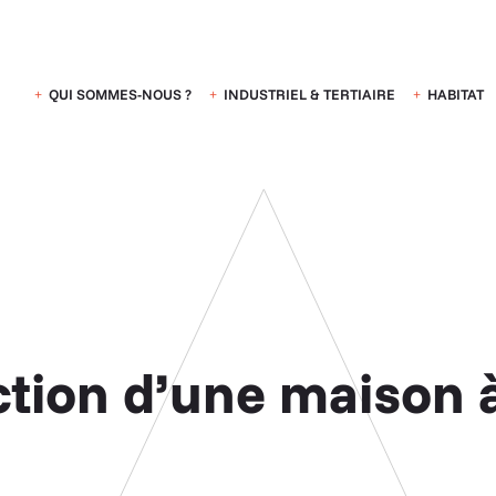
QUI SOMMES-NOUS ?
INDUSTRIEL & TERTIAIRE
HABITAT
tion d’une maison 