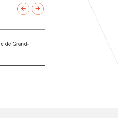
ne de Grand-