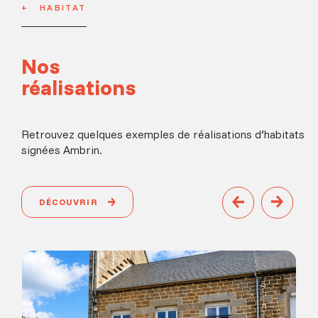
HABITAT
Nos
réalisations
Retrouvez quelques exemples de réalisations d’habitats
signées Ambrin.
DÉCOUVRIR