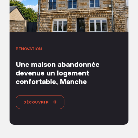
RÉNOVATION
Une maison abandonnée
devenue un logement
confortable, Manche
DÉCOUVRIR