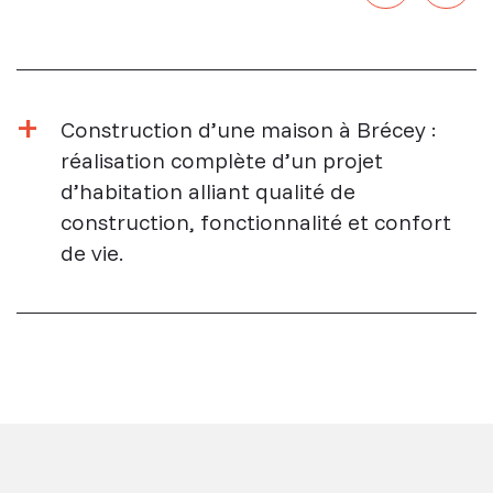
Construction d’une maison à Brécey :
réalisation complète d’un projet
d’habitation alliant qualité de
construction, fonctionnalité et confort
de vie.