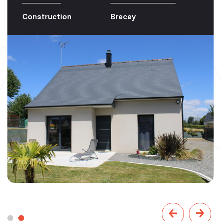
Construction
Brecey