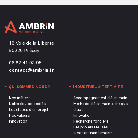
18 Voie de la Liberté
50220 Précey
06 87 41 93 95
contact@ambrin.fr
QUI SOMMES-NOUS ?
INDUSTRIEL & TERTIAIRE
Nos métiers
Accompagnement clé en main
Notre équipe dédiée
Méthode clé en main à chaque
Les étapes d’un projet
étape
Nos valeurs
Innovation
Innovation
Recherche foncière
Les projets réalisés
Aides et financements